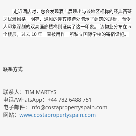
走近酒店时，您会发现酒店展现出与该地区相称的经典西班
牙优雅风格，明亮、通风的迎宾接待处暗示了建筑的规模，而令
人印象深刻的双高画廊楼梯则证实了这一印象。 该物业分布在 5
个楼层，过去 10 年一直被用作一所私立国际学校的寄宿设施。
联系方式
联系人：TIM MARTYS
电话/WhatsApp：+44 782 6488 751
电子邮件：info@costapropertyspain.com
网站：
www.costapropertyspain.com