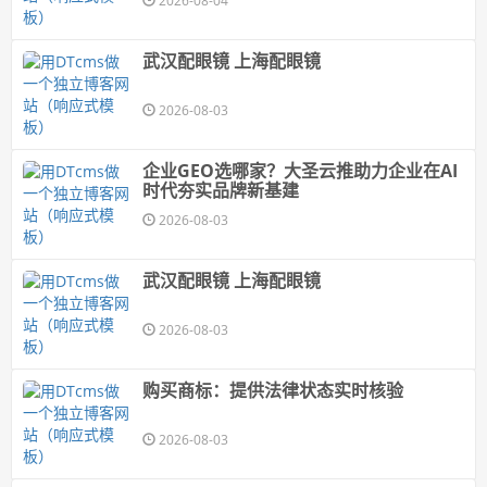
2026-08-04
武汉配眼镜 上海配眼镜
2026-08-03
企业GEO选哪家？大圣云推助力企业在AI
时代夯实品牌新基建
2026-08-03
武汉配眼镜 上海配眼镜
2026-08-03
购买商标：提供法律状态实时核验
2026-08-03