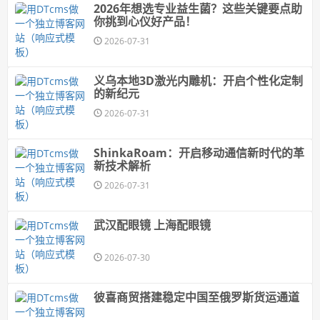
2026年想选专业益生菌？这些关键要点助
你挑到心仪好产品！
2026-07-31
义乌本地3D激光内雕机：开启个性化定制
的新纪元
2026-07-31
ShinkaRoam：开启移动通信新时代的革
新技术解析
2026-07-31
武汉配眼镜 上海配眼镜
2026-07-30
彼喜商贸搭建稳定中国至俄罗斯货运通道