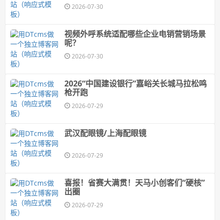
2026-07-30
视频外呼系统适配哪些企业电销营销场景
呢？
2026-07-30
2026“中国建设银行”嘉峪关长城马拉松鸣
枪开跑
2026-07-29
武汉配眼镜/上海配眼镜
2026-07-29
喜报！省赛大满贯！天马小创客们“硬核”
出圈
2026-07-29