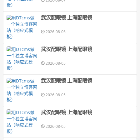
2026-08-07
武汉配眼镜 上海配眼镜
2026-08-06
武汉配眼镜 上海配眼镜
2026-08-05
武汉配眼镜 上海配眼镜
2026-08-05
武汉配眼镜 上海配眼镜
2026-08-05