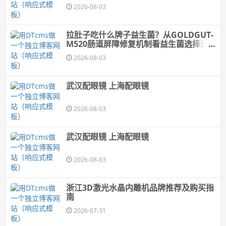
2026-08-03
拉肚子吃什么牌子益生菌？从GOLDGUT-
M520肠道屏障修复机制看益生菌选择逻
辑
2026-08-03
武汉配眼镜 上海配眼镜
2026-08-03
武汉配眼镜 上海配眼镜
2026-08-03
浙江3D激光水晶内雕机品牌推荐及购买指
南
2026-07-31