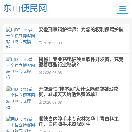
东山便民网
安徽刑事辩护律师：为您的权利保驾护航
2026-08-09
揭秘！专业充电桩项目软件开发商，究竟
藏着哪些行业秘诀？
2026-08-08
开店最怕“搜不到”为什么隔壁店铺没花
钱，ai却天天给他免费派单？
2026-08-08
顺德白内障手术专家林为华｜青白科主
任，白内障手术资深医生