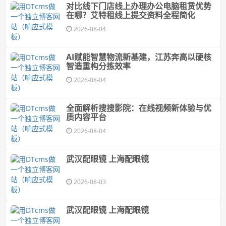
对比线下门店线上办理办公电脑租赁优势
在哪？艾特租线上提交资料全程简化
2026-08-04
AI赋能智慧物流新基建，江苏奔高以硬核
智造重构分拣效率
2026-08-04
全面解析搜搜影院：在线视频新体验与优
质内容平台
2026-08-04
武汉配眼镜 上海配眼镜
2026-08-03
武汉配眼镜 上海配眼镜