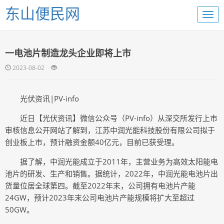
东山便民网
一电池片制造龙头企业即将上市
2023-08-02
光伏资讯|PV-info
近日【光伏资讯】微信公众号（PV-info）从深交所发行上市
审核信息公开网站了解到，江苏中润光能科技股份有限公司拟于
创业板上市，预计融资金额40亿元，目前已获受理。
据了解，中润光能成立于2011年，主营业务为高效太阳能电
池片的研发、生产和销售。据统计，2022年，中润光能电池片出
货量位居全球第四。截至2022年末，公司拥有电池片产能
24GW，预计2023年末公司电池片产能规模将扩大至超过
50GW。