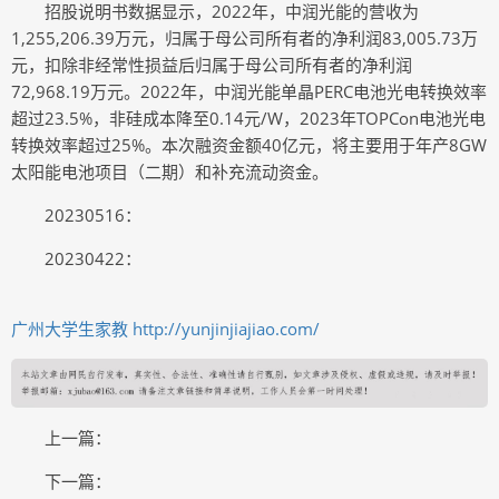
招股说明书数据显示，2022年，中润光能的营收为
1,255,206.39万元，归属于母公司所有者的净利润83,005.73万
元，扣除非经常性损益后归属于母公司所有者的净利润
72,968.19万元。2022年，中润光能单晶PERC电池光电转换效率
超过23.5%，非硅成本降至0.14元/W，2023年TOPCon电池光电
转换效率超过25%。本次融资金额40亿元，将主要用于年产8GW
太阳能电池项目（二期）和补充流动资金。
20230516：
20230422：
广州大学生家教
http://yunjinjiajiao.com/
上一篇：
下一篇：