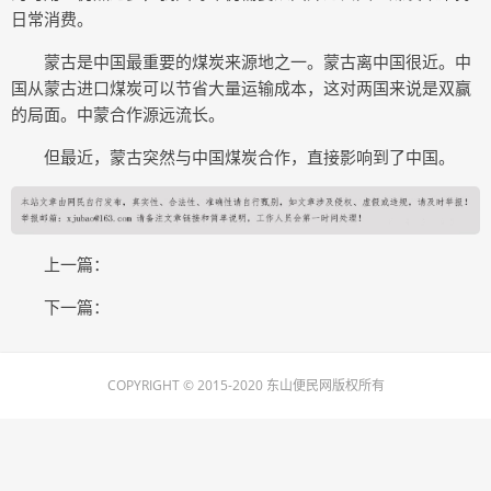
日常消费。
蒙古是中国最重要的煤炭来源地之一。蒙古离中国很近。中
国从蒙古进口煤炭可以节省大量运输成本，这对两国来说是双赢
的局面。中蒙合作源远流长。
但最近，蒙古突然与中国煤炭合作，直接影响到了中国。
上一篇：
下一篇：
COPYRIGHT © 2015-2020 东山便民网版权所有