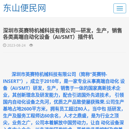
东山便民网
深圳市英赛特机械科技有限公司—研发，生产，销售
各类高端自动化设备（AI/SMT）插件机
2023-08-24
深圳市英赛特机械科技有限公司（简称“英赛特-
INSERT”），成立于2010年，是一家专业从事高端自动化 设
备（AI/SMT）研发，生产，销售于一体的国家高新技术企
业，其创新理念及研发能力，配合引进国外先进技术， 引领
国内自动化设备之先河，优质之产品致使屡获殊荣.公司生产
基地占地2600平方米，拥有员工超过80人，当中包 括研发，
生产及服务工程师达60余名，人才之鼎盛，是为行业之顶
尖，业务之广，公司本着解放中国劳动力，让自 动化设备深