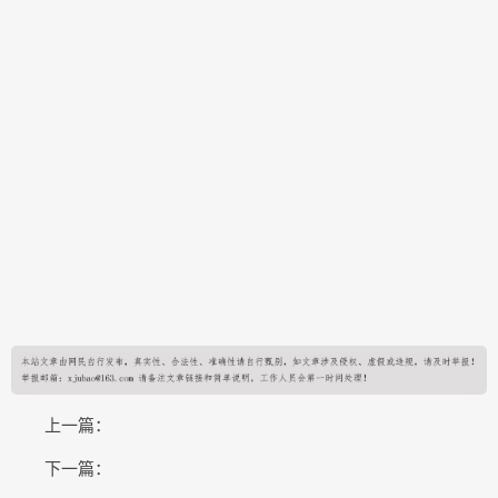
上一篇：
下一篇：