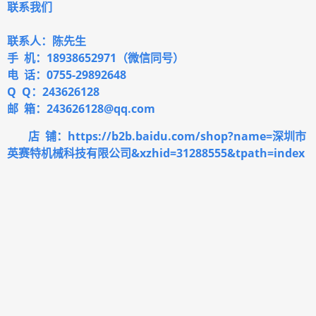
联系我们
联系人：陈先生
手 机：18938652971（微信同号）
电 话：0755-29892648
Q Q：243626128
邮 箱：243626128@qq.com
店 铺：https://b2b.baidu.com/shop?name=深圳市
英赛特机械科技有限公司&xzhid=31288555&tpath=index