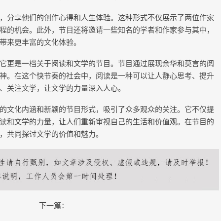
，分享他们的创作心得和人生体验。这种形式不仅展示了两位作家
程的机会。此外，节目还将邀请一些知名的学者和作家参与其中，
带来更丰富的文化体验。
它更是一档关于阅读和文学的节目。节目通过展现余华和莫言的阅
神。在这个快节奏的社会中，阅读是一种可以让人静心思考、提升
、关注文学，让文学的力量深入人心。
的文化内涵和新颖的节目形式，吸引了众多观众的关注。它不仅提
读和文学的力量，让人们重新审视自己的生活和价值观。在节目的
，共同探讨文学的价值和魅力。
下一篇：