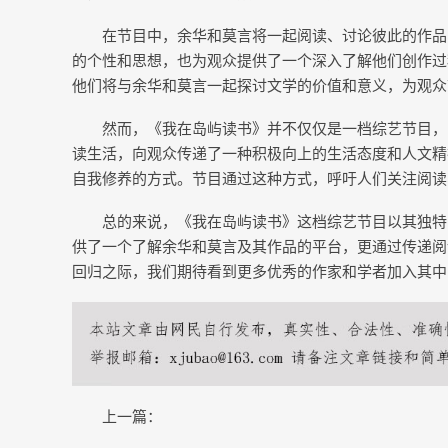
在节目中，余华和莫言将一起阅读、讨论彼此的作品
的个性和思想，也为观众提供了一个深入了解他们创作过
他们将与余华和莫言一起探讨文学的价值和意义，为观众
然而，《我在岛屿读书》并不仅仅是一档综艺节目，
读生活，向观众传递了一种积极向上的生活态度和人文精
自我修养的方式。节目通过这种方式，呼吁人们关注阅读
总的来说，《我在岛屿读书》这档综艺节目以其独特
供了一个了解余华和莫言及其作品的平台，更通过传递阅
回归之际，我们期待看到更多优秀的作家和学者加入其中
上一篇：