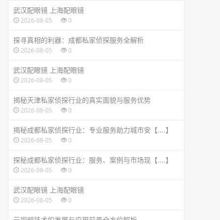
武汉配眼镜 上海配眼镜
2026-08-05
0
探寻真相的利器：成都私家侦探服务全解析
2026-08-05
0
武汉配眼镜 上海配眼镜
2026-08-05
0
揭秘天津私家侦探行业的真实面貌与服务优势
2026-08-05
0
揭秘成都私家侦探行业：专业服务助力城市安【....】
2026-08-05
0
探秘成都私家侦探行业：服务、案例与市场现【....】
2026-08-05
0
武汉配眼镜 上海配眼镜
2026-08-05
0
云视频技术的发展与应用前景全方位解析