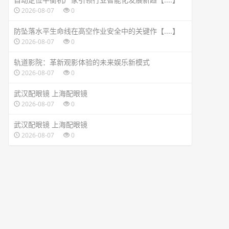
2026-08-07
0
防坠落水平生命线在高空作业安全中的关键作【....】
2026-08-07
0
轨道影院：革新观影体验的未来娱乐新模式
2026-08-07
0
武汉配眼镜 上海配眼镜
2026-08-07
0
武汉配眼镜 上海配眼镜
2026-08-07
0