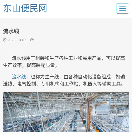
东山便民网
流水线
2023-10-02
流水线用于组装和生产各种工业和民用产品，可以提高
生产效率，提高装配质量。
流水线
，也称为生产线，由各种自动化设备组成，如输
送线、电气控制、专用机构和工作站、机器人等辅助工具。