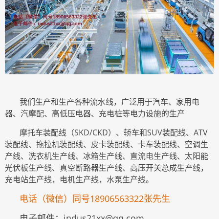
我们生产和生产各种流水线，广泛用于汽车、家用电
器、汽摩配、高低压电器、充电桩等电力设施的生产
摩托车装配线（SKD/CKD）、轿车和SUV装配线、ATV
装配线、拖拉机装配线、皮卡装配线、卡车装配线、空调生
产线、洗衣机生产线、冰箱生产线、直流电生产线、太阳能
光伏板生产线、真空断路器生产线、高压开关总成生产线，
充电站生产线，电机生产线，水泵生产线。
电话（微信）同号
18906563322
张先生
电子邮件：
indus21xx@qq.com