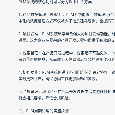
PLM系统的核心功能可以分为以下几个方面：
1. 产品数据管理（PDM）：PLM系统能够高效管理
中化的数据管理方式不仅减少了信息孤岛现象，也提高了
2. 项目管理：PLM系统通常具备强大的项目管理功能
进展。这为企业在复杂的产品开发过程中提供了有效的支
3. 变更管理：在产品开发过程中，变更是不可避免的。
获取最新的信息，从而减少因信息滞后导致的误操作和资
4. 协作功能：PLM系统促进了各部门之间的跨界协作
实时更新状态，确保协同工作更加顺畅和高效。
5. 合规管理：现代企业在产品开发过程中需要遵循各种
符合相关要求，降低合规风险。
二、PLM周期管理的实施步骤