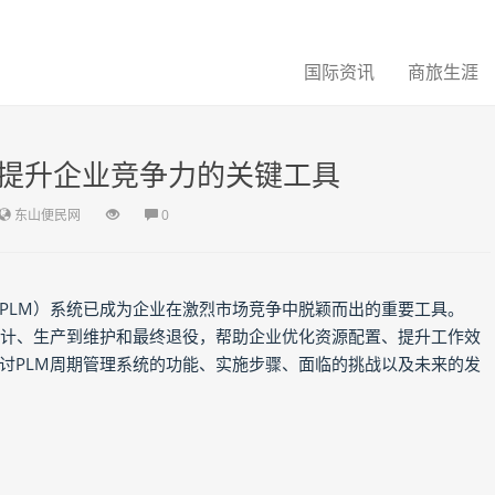
国际资讯
商旅生涯
：提升企业竞争力的关键工具
东山便民网
0
PLM）系统已成为企业在激烈市场竞争中脱颖而出的重要工具。
计、生产到维护和最终退役，帮助企业优化资源配置、提升工作效
讨PLM周期管理系统的功能、实施步骤、面临的挑战以及未来的发