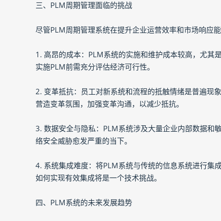
三、PLM周期管理面临的挑战
尽管PLM周期管理系统在提升企业运营效率和市场响应
1. 高昂的成本：PLM系统的实施和维护成本较高，尤
实施PLM前需充分评估经济可行性。
2. 变革抵抗：员工对新系统和流程的抵触情绪是普遍
营造变革氛围，加强变革沟通，以减少抵抗。
3. 数据安全与隐私：PLM系统涉及大量企业内部数据
络安全威胁愈发严重的当下。
4. 系统集成难度：将PLM系统与传统的信息系统进行
如何实现有效集成将是一个技术挑战。
四、PLM系统的未来发展趋势