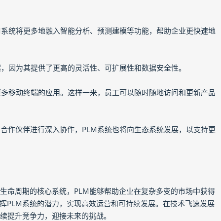
LM系统将更多地融入智能分析、预测建模等功能，帮助企业更快速地
方案，因为其提供了更高的灵活性、可扩展性和数据安全性。
持更多移动终端的应用。这样一来，员工可以随时随地访问和更新产品
、合作伙伴进行深入协作，PLM系统也将向生态系统发展，以支持更
全生命周期的核心系统，PLM能够帮助企业在复杂多变的市场中获得
挥PLM系统的潜力，实现高效运营和可持续发展。在技术飞速发展
持续提升竞争力，迎接未来的挑战。