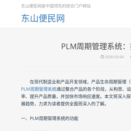
东山便民网是中国领先的综合门户网站
东山便民网
PLM周期管理系统
2026-03-04
在现代制造业和产品开发领域，产品生命周期管理（
PLM周期管理系统
通过整合产品的各个阶段，从构思、设
率、提升产品质量，并加快市场响应速度。本文将深入探
展趋势，力求为读者提供全面而深入的了解。
一、PLM周期管理系统的功能