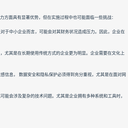
能力方面具有显著优势，但在实施过程中也可能面临一些挑战：
其是对于中小企业而言，可能会对其财务状况造成压力。因此，企业在
现象，尤其是在长期使用传统方式的企业更为明显。企业需要在文化上
和敏感信息， 数据安全和隐私保护必须得到充分重视，尤其是在面对网
集成可能会涉及复杂的技术问题。尤其是企业拥有多种系统和工具时，