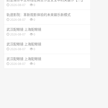
2026-08-07
0
轨道影院：革新观影体验的未来娱乐新模式
2026-08-07
0
武汉配眼镜 上海配眼镜
2026-08-07
0
武汉配眼镜 上海配眼镜
2026-08-07
0
武汉配眼镜 上海配眼镜
2026-08-07
0