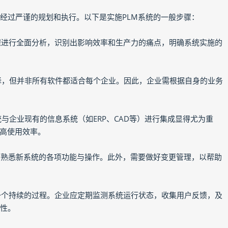
要经过严谨的规划和执行。以下是实施PLM系统的一般步骤：
流程进行全面分析，识别出影响效率和生产力的痛点，明确系统实施的
供选择，但并非所有软件都适合每个企业。因此，企业需根据自身的业务
系统与企业现有的信息系统（如ERP、CAD等）进行集成显得尤为重
高使用效率。
他们熟悉新系统的各项功能与操作。此外，需要做好变更管理，以帮助
是一个持续的过程。企业应定期监测系统运行状态，收集用户反馈，及
效性。