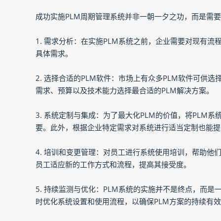
成功实施PLM周期管理系统并非一朝一夕之功，而是需
1. 需求分析：在实施PLM系统之前，企业需要对现有
具体需求。
2. 选择合适的PLM软件：市场上有众多PLM软件可
需求、预算以及技术能力选择最合适的PLM解决方案。
3. 系统定制与集成：为了最大化PLM的价值，将PLM
要。此外，根据企业特定需求对系统进行适当定制也能提
4. 培训和变更管理：对员工进行系统使用培训，帮助
员工适应新的工作方式和流程，提高其接受度。
5. 持续监测与优化：PLM系统的实施并不是终点，而
时优化系统设置和使用流程，以确保PLM方案的持续有