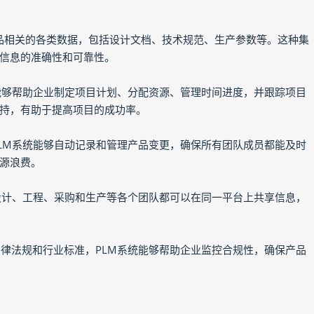
与产品相关的各类数据，包括设计文档、技术规范、生产参数等。这种集
信息的准确性和可靠性。
，能够帮助企业制定项目计划、分配资源、管理时间进度，并跟踪项目
持，有助于提高项目的成功率。
PLM系统能够自动记录和管理产品变更，确保所有团队成员都能及时
源浪费。
。设计、工程、采购和生产等各个团队都可以在同一平台上共享信息，
法律法规和行业标准，PLM系统能够帮助企业监控合规性，确保产品