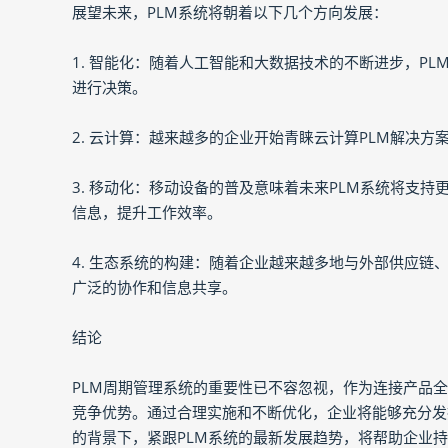
展望未来，PLM系统将朝着以下几个方向发展：
1. 智能化：随着人工智能和大数据技术的不断进步，P
进行决策。
2. 云计算：越来越多的企业开始青睐云计算PLM解决
3. 移动化：移动设备的普及意味着未来PLM系统将支
信息，提升工作效率。
4. 生态系统的构建：随着企业越来越多地与外部供应链
广泛的协作和信息共享。
结论
PLM周期管理系统的重要性已不容忽视，作为连接产品
竞争优势。通过合理实施和不断优化，企业将能够充分发
的背景下，紧跟PLM系统的最新发展趋势，将帮助企业