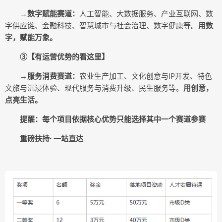
→数字赋能赛道：
人工智能、大数据服务、产业互联网、数
字供应链、金融科技、智慧城市与社会治理、数字健康等。
用数
字，赋能万象。
③【有运营优势的看这里】
→服务消费赛道：
农业生产加工、文化创意与IP开发、特色
文旅与沉浸体验、现代服务与消费升级、民生服务等。
用创意，
点亮生活。
提醒：每个项目依据核心优势只能选择其中一个赛道参赛
重磅扶持· 一站直达