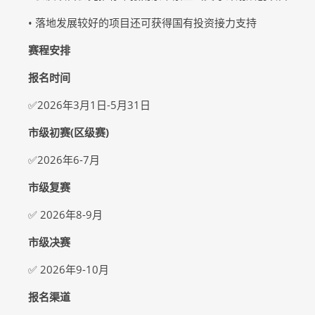
• 落地发展较好的项目还可获得国有投资接力支持
赛程安排
报名时间
✅2026年3月1日-5月31日
市级初赛(区级赛)
✅2026年6-7月
市级复赛
✅ 2026年8-9月
市级决赛
✅ 2026年9-10月
报名渠道