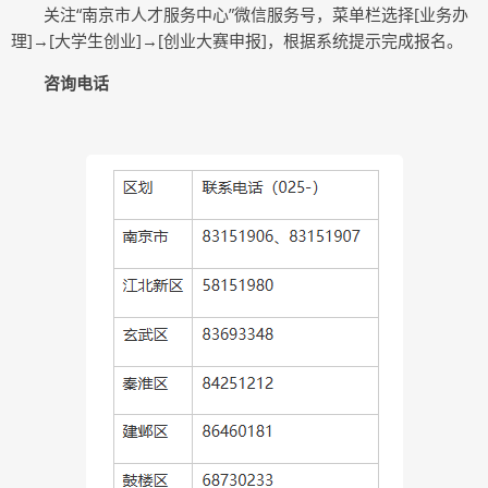
关注“南京市人才服务中心”微信服务号，菜单栏选择[业务办
理]→[大学生创业]→[创业大赛申报]，根据系统提示完成报名。
咨询电话