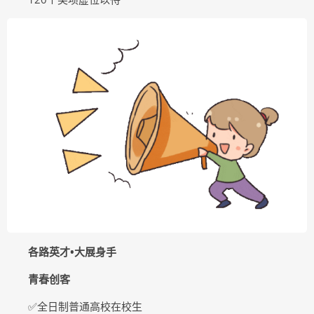
各路英才•大展身手
青春创客
✅全日制普通高校在校生