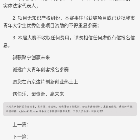
实体法定代表人；
2. 项目无知识产权纠纷，本赛事往届获奖项目或已获批我市
青年大学生优秀创业项目资助的不得重复参赛；
3. 本届大赛不收取任何费用，请勿相信任何虚假有偿报名信
息。
骐骥聚宁创赢未来
诚邀广大青年创客报名参赛
愿您在南京这片创新创业热土上
遇伯乐、聚资源、赢未来
上一篇：
下一篇：