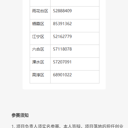
参赛须知
1. 项目负责人须实名参赛、本人答辩，项目落地后担任创业