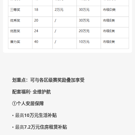
划重点：可与各区级赛奖励叠加享受
配套福利· 全维护航
①个人安居保障
• 最高
10万元生活补贴
• 最高
7.2万元住房租赁补贴