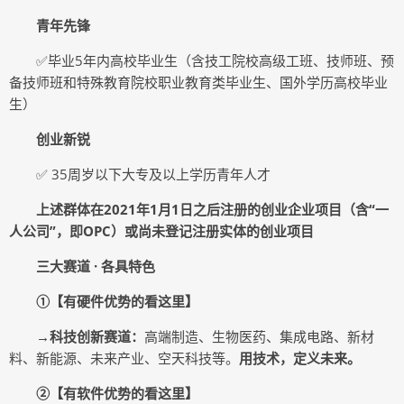
青年先锋
✅毕业5年内高校毕业生（含技工院校高级工班、技师班、预
备技师班和特殊教育院校职业教育类毕业生、国外学历高校毕业
生）
创业新锐
✅ 35周岁以下大专及以上学历青年人才
上述群体在2021年1月1日之后注册的创业企业项目（含“一
人公司”，即OPC）或尚未登记注册实体的创业项目
三大赛道 · 各具特色
①【有硬件优势的看这里】
→科技创新赛道：
高端制造、生物医药、集成电路、新材
料、新能源、未来产业、空天科技等。
用技术，定义未来。
②【有软件优势的看这里】