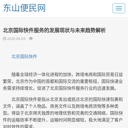
东山便民网
北京国际快件服务的发展现状与未来趋势解析
2026-06-03
北京国际快件
随着全球经济一体化进程的加快，跨境电商和国际贸易日益
繁荣，北京作为中国的首都和国际交流的重要枢纽，国际快递业
务需求持续增长，促进了北京国际快件服务行业的迅速发展。
北京国际快件是指从北京发出或抵达北京的国际快递包裹和
文件，涵盖了个人物品、商务文件以及跨境电商货物等多种类
型。得益于北京得天独厚的地理优势和完善的交通网络，国际快
件的运输效率不断提升，运输时间明显缩短，极大地满足了客户
对时效性的需求。