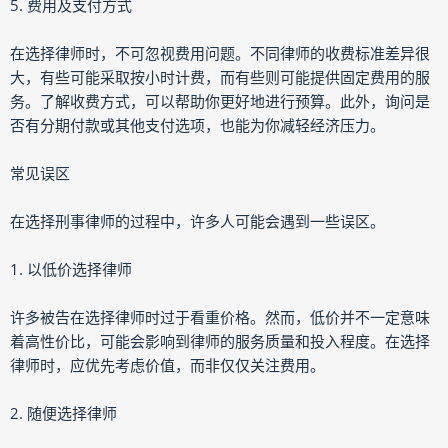
5. 费用及支付方式
在选择律师时，不可忽视费用问题。不同律师的收费标准差异很
大，有些可能采取按小时计费，而有些则可能提供固定费用的服
务。了解收费方式，可以帮助你更好地进行预算。此外，询问是
否有分期付款或其他支付选项，也能为你减轻经济压力。
常见误区
在选择刑事律师的过程中，许多人可能会遇到一些误区。
1. 以低价选择律师
许多被告在选择律师时过于看重价格。然而，低价并不一定意味
着高性价比，可能会影响到律师的服务质量和投入程度。在选择
律师时，应优先考虑价值，而非仅仅关注费用。
2. 随便选择律师