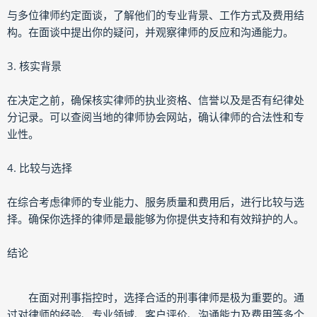
与多位律师约定面谈，了解他们的专业背景、工作方式及费用结
构。在面谈中提出你的疑问，并观察律师的反应和沟通能力。
3. 核实背景
在决定之前，确保核实律师的执业资格、信誉以及是否有纪律处
分记录。可以查阅当地的律师协会网站，确认律师的合法性和专
业性。
4. 比较与选择
在综合考虑律师的专业能力、服务质量和费用后，进行比较与选
择。确保你选择的律师是最能够为你提供支持和有效辩护的人。
结论
在面对刑事指控时，选择合适的刑事律师是极为重要的。通
过对律师的经验、专业领域、客户评价、沟通能力及费用等多个