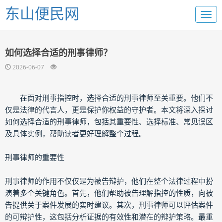
东山便民网
如何选择合适的刑事律师？
2026-06-07
在面对刑事指控时，选择合适的刑事律师至关重要。他们不
仅是法律的代言人，更是保护你权益的守护者。本文将深入探讨
如何选择合适的刑事律师，包括其重要性、选择标准、常见误区
及具体实例，帮助读者更好理解整个过程。
刑事律师的重要性
刑事律师的作用不仅仅是为被告辩护，他们在整个法律过程中扮
演着多个关键角色。首先，他们帮助被告理解指控的性质，向被
告提供关于案件发展的实时建议。其次，刑事律师可以评估案件
的可辩护性，这包括分析证据的有效性和潜在的辩护策略。最重