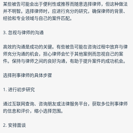
某些被告可能会出于便利性或推荐而随意选择律师，但这种做法
并不明智。选择律师时，应进行充分的研究，确保律师的背景、
经验和专业领域与自己的案件匹配。
3. 忽视与律师的沟通
高效的沟通是成功的关键。有些被告可能在咨询过程中放弃与律
师充分沟通的机会，担心律师会忙于其他案例而忽视自己的案
件。保持与律师之间的良好沟通，有助于提升案件的成功机会。
选择刑事律师的具体步骤
1. 进行初步研究
通过互联网查询、咨询朋友或法律服务平台，获取多位刑事律师
的信息和评价，缩小选择范围。
2. 安排面谈