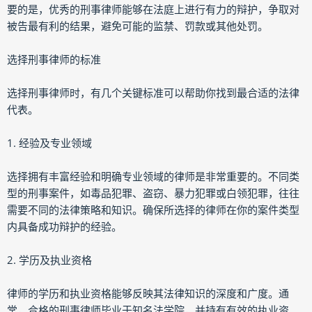
要的是，优秀的刑事律师能够在法庭上进行有力的辩护，争取对
被告最有利的结果，避免可能的监禁、罚款或其他处罚。
选择刑事律师的标准
选择刑事律师时，有几个关键标准可以帮助你找到最合适的法律
代表。
1. 经验及专业领域
选择拥有丰富经验和明确专业领域的律师是非常重要的。不同类
型的刑事案件，如毒品犯罪、盗窃、暴力犯罪或白领犯罪，往往
需要不同的法律策略和知识。确保所选择的律师在你的案件类型
内具备成功辩护的经验。
2. 学历及执业资格
律师的学历和执业资格能够反映其法律知识的深度和广度。通
常，合格的刑事律师毕业于知名法学院，并持有有效的执业资