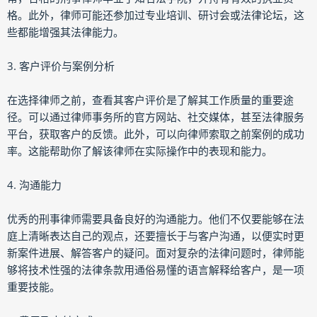
格。此外，律师可能还参加过专业培训、研讨会或法律论坛，这
些都能增强其法律能力。
3. 客户评价与案例分析
在选择律师之前，查看其客户评价是了解其工作质量的重要途
径。可以通过律师事务所的官方网站、社交媒体，甚至法律服务
平台，获取客户的反馈。此外，可以向律师索取之前案例的成功
率。这能帮助你了解该律师在实际操作中的表现和能力。
4. 沟通能力
优秀的刑事律师需要具备良好的沟通能力。他们不仅要能够在法
庭上清晰表达自己的观点，还要擅长于与客户沟通，以便实时更
新案件进展、解答客户的疑问。面对复杂的法律问题时，律师能
够将技术性强的法律条款用通俗易懂的语言解释给客户，是一项
重要技能。