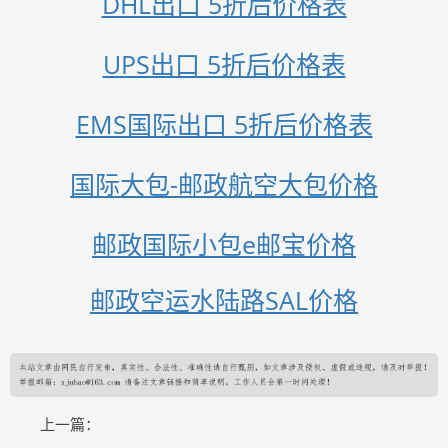
DHL出口 5折后价格表
UPS出口 5折后价格表
EMS国际出口 5折后价格表
国际大包-邮政航空大包价格
邮政国际小包e邮宝价格
邮政空运水陆路SAL价格
上一篇：