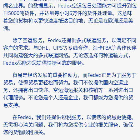
闻名业界。的数据显示，Fedex空运每日处理能力可提升到每
日5000吨货件，并达到每小时6万件的货件处理量。这意味
着您的货物将以更快速度抵达目的地，无论是在欧洲还是美
洲。
除了空运服务，Fedex还提供多式联运服务，以满足不同
客户的需求。与DHL、UPS等专线合作，海卡FBA等合作伙伴
共同构建强大的多式联运网络。无论您选择何种运输方式，
Fedex都能为您提供快捷可靠的服务。
贸易是经济发展的重要推动力，而Fedex正是为了服务于
贸易，使得贸易更轻松而努力。我们不仅提供国内空运业
务，还拥有出口快递、空运海运报关和核销等一系列进出口
代理服务。不论您是个人还是企业，我们都能为您提供的贸
易支持。
在Fedex，我们还提供包税服务，以使您的贸易更便捷。
无需担心清关问题，我们将为您提供专业的报关服务，确保
您的货物顺利通关。