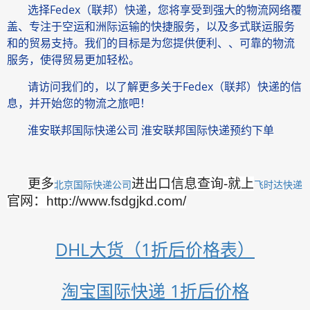
选择Fedex（联邦）快递，您将享受到强大的物流网络覆
盖、专注于空运和洲际运输的快捷服务，以及多式联运服务
和的贸易支持。我们的目标是为您提供便利、、可靠的物流
服务，使得贸易更加轻松。
请访问我们的，以了解更多关于Fedex（联邦）快递的信
息，并开始您的物流之旅吧！
淮安联邦国际快递公司 淮安联邦国际快递预约下单
更多
进出口信息查询-就上
北京国际快递公司
飞时达快递
官网：http://www.fsdgjkd.com/
DHL大货（1折后价格表）
淘宝国际快递 1折后价格