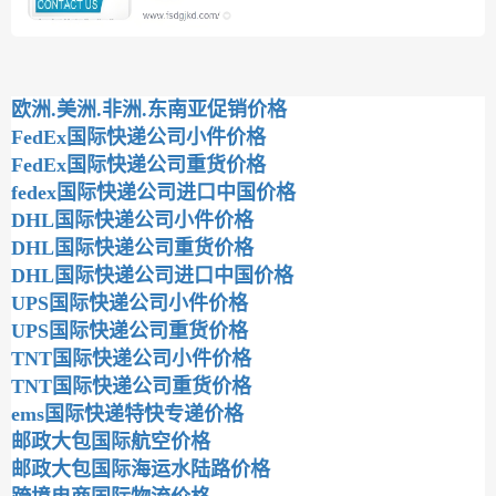
欧洲.美洲.非洲.东南亚促销价格
FedEx国际快递公司小件价格
FedEx国际快递公司重货价格
fedex国际快递公司进口中国价格
DHL国际快递公司小件价格
DHL国际快递公司重货价格
DHL国际快递公司进口中国价格
UPS国际快递公司小件价格
UPS国际快递公司重货价格
TNT国际快递公司小件价格
TNT国际快递公司重货价格
ems国际快递特快专递价格
邮政大包国际航空价格
邮政大包国际海运水陆路价格