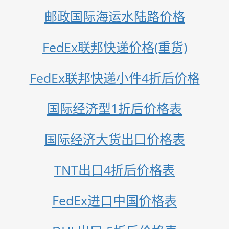
邮政国际海运水陆路价格
FedEx联邦快递价格(重货)
FedEx联邦快递小件4折后价格
国际经济型1折后价格表
国际经济大货出口价格表
TNT出口4折后价格表
FedEx进口中国价格表