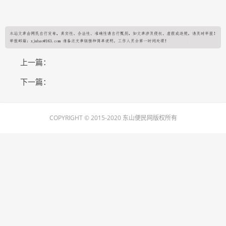
上一篇：
下一篇：
COPYRIGHT © 2015-2020 东山便民网版权所有