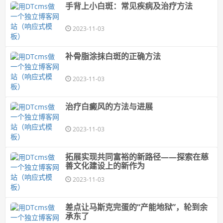
手背上小白斑：常见疾病及治疗方法
2023-11-03
补骨脂涂抹白斑的正确方法
2023-11-03
治疗白癜风的方法与进展
2023-11-03
拓展实现共同富裕的新路径——探索在慈
善文化建设上的新作为
2023-11-03
差点让马斯克完蛋的“产能地狱”，轮到余
承东了