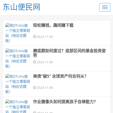
东山便民网
轻松赚钱，趣闲赚下载
2023-11-06
磨底期如何度过？底部区间的基金投资姿
势
2023-11-06
美债“破5” 全球资产何去何从？
2023-11-06
作业摄像头如何提高孩子自律能力？