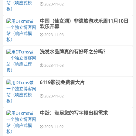
2023-11-02
中国（仙女湖）非遗旅游欢乐周11月10日
欢乐开幕
2023-11-03
洗发水品牌真的有好坏之分吗？
2023-11-03
6119影视免费看大片
2023-11-02
中跃：满足您的写字楼出租需求
2023-11-02