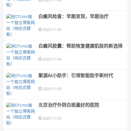
2023-11-06
白癜风检查：早期发现，早期治疗
2023-11-05
白癜风胶囊：帮助恢复健康肌肤的新选择
2023-11-04
聚源AI小助手：引领智能助手新时代
2023-11-05
北京治疗外阴白斑最好的医院
2023-11-03